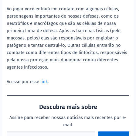
Ao jogar você entrará em contato com algumas células,
personagens importantes de nossas defesas, como os
neutrófilos e macrófagos que são as células de nossa
primeira linha de defesa. Após as barreiras físicas (pele,
mucosas, pelos) elas são responsáveis por englobar o
patógeno e tentar destruí-lo. Outras células entrarão no
combate como diferentes tipos de linfócitos, responsáveis
pela nossa proteção mais duradoura contra diferentes
agentes infecciosos.
Acesse por esse
link
.
Descubra mais sobre
Assine para receber nossas notícias mais recentes por e-
mail.