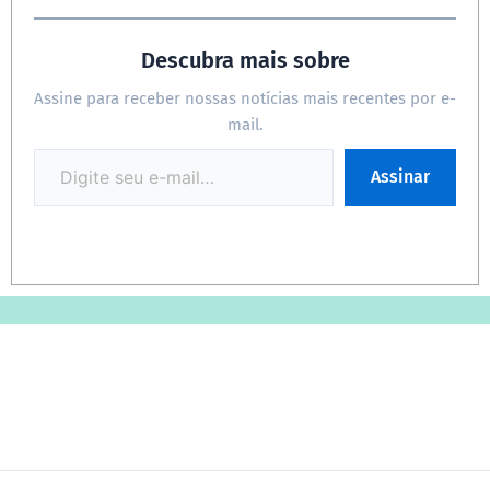
Descubra mais sobre
Assine para receber nossas notícias mais recentes por e-
mail.
Assinar