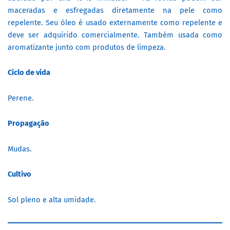
maceradas e esfregadas diretamente na pele como
repelente. Seu óleo é usado externamente como repelente e
deve ser adquirido comercialmente. Também usada como
aromatizante junto com produtos de limpeza.
Ciclo de vida
Perene.
Propagação
Mudas.
Cultivo
Sol pleno e alta umidade.