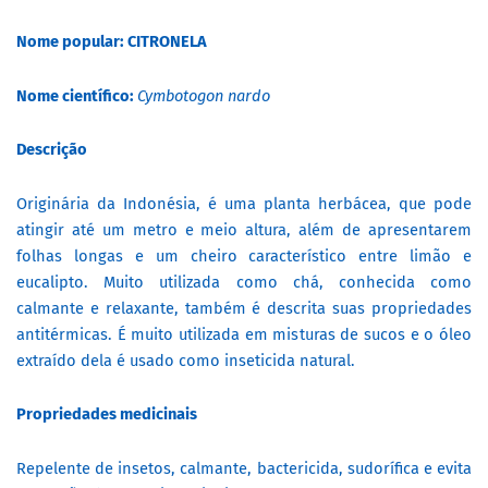
Nome popular: CITRONELA
Nome científico:
Cymbotogon nardo
Descrição
Originária da Indonésia, é uma planta herbácea, que pode
atingir até um metro e meio altura, além de apresentarem
folhas longas e um cheiro característico entre limão e
eucalipto. Muito utilizada como chá, conhecida como
calmante e relaxante, também é descrita suas propriedades
antitérmicas. É muito utilizada em misturas de sucos e o óleo
extraído dela é usado como inseticida natural.
Propriedades medicinais
Repelente de insetos, calmante, bactericida, sudorífica e evita