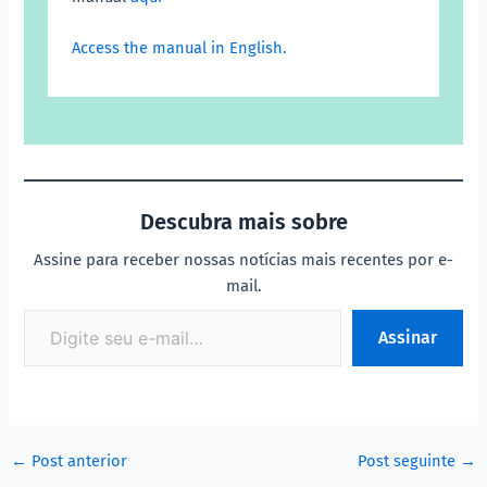
Access the manual in English.
Descubra mais sobre
Assine para receber nossas notícias mais recentes por e-
mail.
Assinar
←
Post anterior
Post seguinte
→