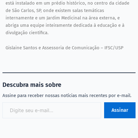
está instalado em um prédio histórico, no centro da cidade
de São Carlos, SP, onde existem salas temáticas
internamente e um Jardim Medicinal na área externa, e
abriga uma equipe inteiramente dedicada à educação e à
divulgação científica.
Gislaine Santos e Assessoria de Comunicação – IFSC/USP
Descubra mais sobre
Assine para receber nossas notícias mais recentes por e-mail.
Assinar