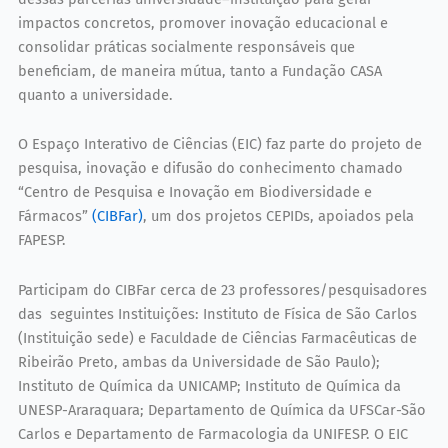
impactos concretos, promover inovação educacional e
consolidar práticas socialmente responsáveis que
beneficiam, de maneira mútua, tanto a Fundação CASA
quanto a universidade.
O Espaço Interativo de Ciências (EIC) faz parte do projeto de
pesquisa, inovação e difusão do conhecimento chamado
“Centro de Pesquisa e Inovação em Biodiversidade e
Fármacos”
(CIBFar)
, um dos projetos CEPIDs, apoiados pela
FAPESP.
Participam do CIBFar cerca de 23 professores/pesquisadores
das seguintes Instituições: Instituto de Física de São Carlos
(Instituição sede) e Faculdade de Ciências Farmacêuticas de
Ribeirão Preto, ambas da Universidade de São Paulo);
Instituto de Química da UNICAMP; Instituto de Química da
UNESP-Araraquara; Departamento de Química da UFSCar-São
Carlos e Departamento de Farmacologia da UNIFESP. O EIC