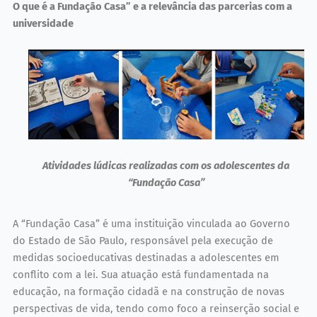
O que é a Fundação Casa” e a relevância das parcerias com a
universidade
Atividades lúdicas realizadas com os adolescentes da
“Fundação Casa”
A “Fundação Casa” é uma instituição vinculada ao Governo
do Estado de São Paulo, responsável pela execução de
medidas socioeducativas destinadas a adolescentes em
conflito com a lei. Sua atuação está fundamentada na
educação, na formação cidadã e na construção de novas
perspectivas de vida, tendo como foco a reinserção social e