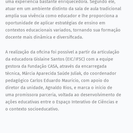
uma experiência bastante enriquecedora. Segundo ele,
atuar em um ambiente distinto da sala de aula tradicional
amplia sua vivência como educador e lhe proporciona a
oportunidade de aplicar estratégias de ensino em
contextos educacionais variados, tornando sua formação
docente mais dinâmica e diversificada.
A realização da oficina foi possível a partir da articulação
da educadora Gislaine Santos (EIC/IFSC) com a equipe
gestora da Fundação CASA, através da encarregada
técnica, Márcia Aparecida Saúde Juliak, do coordenador
pedagógico Carlos Eduardo Mauricio, com apoio do
diretor da unidade, Agnaldo Rios, e marca o início de
uma promissora parceria, voltada ao desenvolvimento de
ações educativas entre o Espaço Interativo de Ciências e
o contexto socioeducativo.