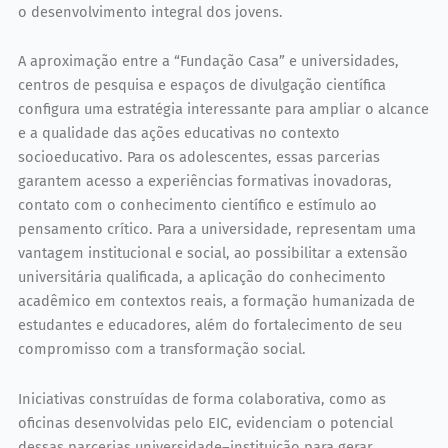
o desenvolvimento integral dos jovens.
A aproximação entre a “Fundação Casa” e universidades,
centros de pesquisa e espaços de divulgação científica
configura uma estratégia interessante para ampliar o alcance
e a qualidade das ações educativas no contexto
socioeducativo. Para os adolescentes, essas parcerias
garantem acesso a experiências formativas inovadoras,
contato com o conhecimento científico e estímulo ao
pensamento crítico. Para a universidade, representam uma
vantagem institucional e social, ao possibilitar a extensão
universitária qualificada, a aplicação do conhecimento
acadêmico em contextos reais, a formação humanizada de
estudantes e educadores, além do fortalecimento de seu
compromisso com a transformação social.
Iniciativas construídas de forma colaborativa, como as
oficinas desenvolvidas pelo EIC, evidenciam o potencial
dessas parcerias universidade–instituição para gerar