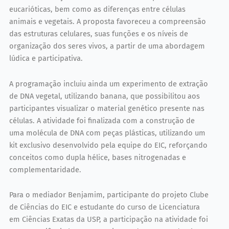
eucarióticas, bem como as diferenças entre células
animais e vegetais. A proposta favoreceu a compreensão
das estruturas celulares, suas funções e os níveis de
organização dos seres vivos, a partir de uma abordagem
lúdica e participativa.
A programação incluiu ainda um experimento de extração
de DNA vegetal, utilizando banana, que possibilitou aos
participantes visualizar o material genético presente nas
células. A atividade foi finalizada com a construção de
uma molécula de DNA com peças plásticas, utilizando um
kit exclusivo desenvolvido pela equipe do EIC, reforçando
conceitos como dupla hélice, bases nitrogenadas e
complementaridade.
Para o mediador Benjamim, participante do projeto Clube
de Ciências do EIC e estudante do curso de Licenciatura
em Ciências Exatas da USP, a participação na atividade foi