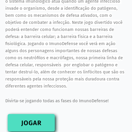
o sistema imunológico atua quando um agente infeccioso
invade o organismo, desde a identificação do patógeno,
bem como os mecanismos de defesa ativados, com o
objetivo de combater a infecção. Neste jogo divertido você
poderá entender como funcionam nossas barreiras de
defesa: a barreira celular; a barreira física e a barreira
fisiológica. Jogando o ImunoDefense você verá em ação
alguns dos personagens importantes de nossas defesas
como os neutrófilos e macrófagos, nossa primeira linha de
defesa celular, responsáveis por englobar o patógeno e
tentar destruí-lo, além de conhecer os linfócitos que são os
responsáveis pela nossa proteção mais duradoura contra
diferentes agentes infecciosos.
Divirta-se jogando todas as fases do ImunoDefense!