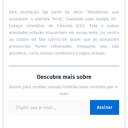
Esta animação faz parte da série “Pandemias que
assolaram o planeta Terra”, realizada pela equipe do
Espaço Interativo de Ciências (EIC). Esta e outras
atividades estarão disponíveis em nossa sede, no centro
da cidade de São Carlos/SP, assim que as atividades
presenciais forem retomadas. Enquanto isso não
acontece, curta nossos conteúdos e jogos virtuais.
Descubra mais sobre
Assine para receber nossas notícias mais recentes por e-
mail.
Assinar