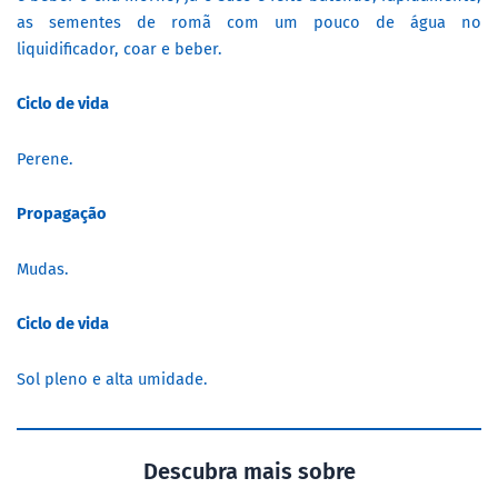
as sementes de romã com um pouco de água no
liquidificador, coar e beber.
Ciclo de vida
Perene.
Propagação
Mudas.
Ciclo de vida
Sol pleno e alta umidade.
Descubra mais sobre