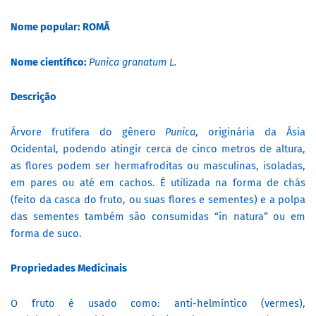
Nome popular: ROMÃ
Nome científico:
Punica granatum L.
Descrição
Árvore frutífera do gênero
Punica
, originária da Ásia
Ocidental, podendo atingir cerca de cinco metros de altura,
as flores podem ser hermafroditas ou masculinas, isoladas,
em pares ou até em cachos. É utilizada na forma de chás
(feito da casca do fruto, ou suas flores e sementes) e a polpa
das sementes também são consumidas “in natura” ou em
forma de suco.
Propriedades Medicinais
O fruto é usado como: anti-helmíntico (vermes),