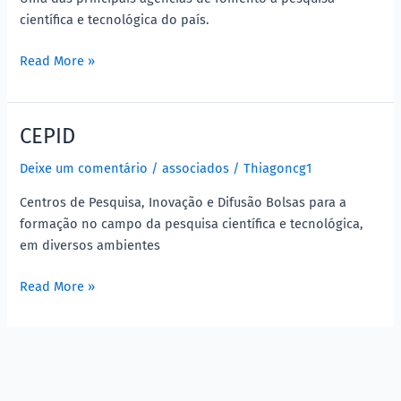
científica e tecnológica do país.
Read More »
CEPID
CEPID
Deixe um comentário
/
associados
/
Thiagoncg1
Centros de Pesquisa, Inovação e Difusão Bolsas para a
formação no campo da pesquisa científica e tecnológica,
em diversos ambientes
Read More »