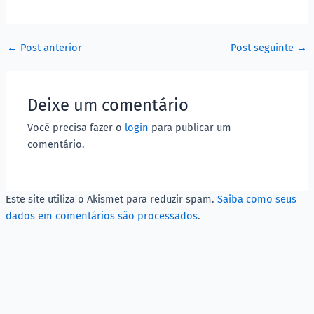
←
Post anterior
Post seguinte
→
Deixe um comentário
Você precisa fazer o
login
para publicar um
comentário.
Este site utiliza o Akismet para reduzir spam.
Saiba como seus
dados em comentários são processados
.