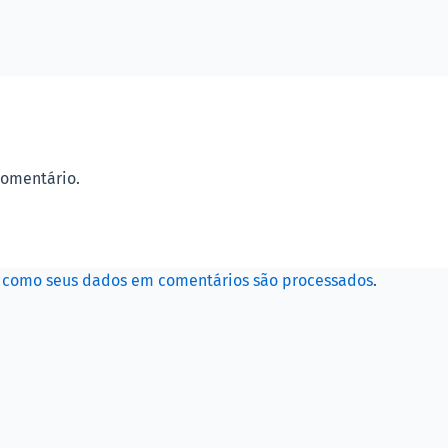
comentário.
 como seus dados em comentários são processados
.