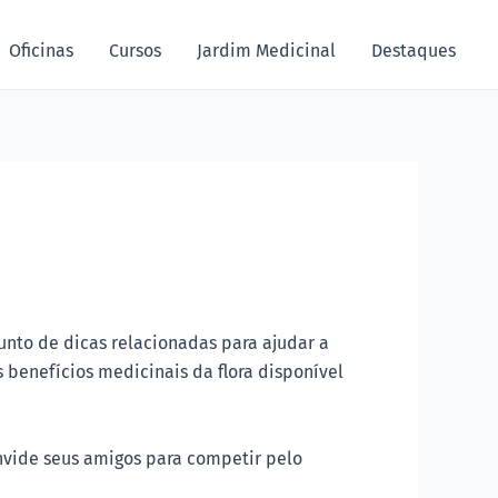
Oficinas
Cursos
Jardim Medicinal
Destaques
unto de dicas relacionadas para ajudar a
 benefícios medicinais da flora disponível
nvide seus amigos para competir pelo