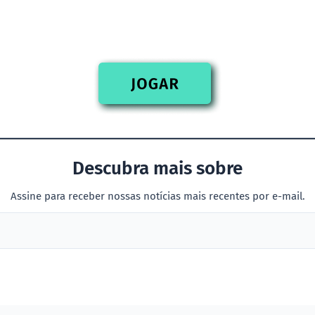
Descubra mais sobre
Assine para receber nossas notícias mais recentes por e-mail.