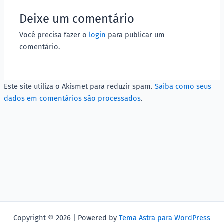
Deixe um comentário
Você precisa fazer o
login
para publicar um
comentário.
Este site utiliza o Akismet para reduzir spam.
Saiba como seus
dados em comentários são processados
.
Copyright © 2026 | Powered by
Tema Astra para WordPress