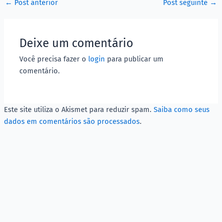
←
Post anterior
Post seguinte
→
Deixe um comentário
Você precisa fazer o
login
para publicar um
comentário.
Este site utiliza o Akismet para reduzir spam.
Saiba como seus
dados em comentários são processados
.