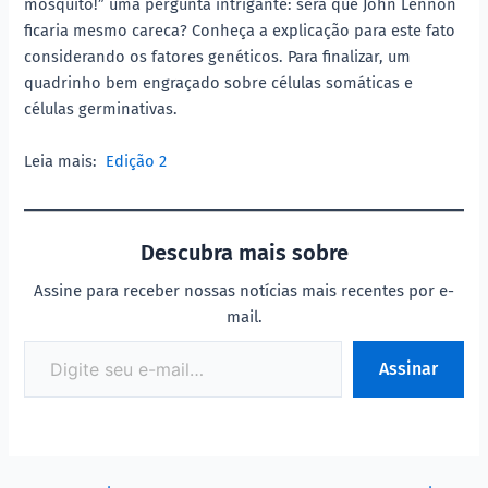
mosquito!” uma pergunta intrigante: será que John Lennon
ficaria mesmo careca? Conheça a explicação para este fato
considerando os fatores genéticos. Para finalizar, um
quadrinho bem engraçado sobre células somáticas e
células germinativas.
Leia mais:
Edição 2
Descubra mais sobre
Assine para receber nossas notícias mais recentes por e-
mail.
Assinar