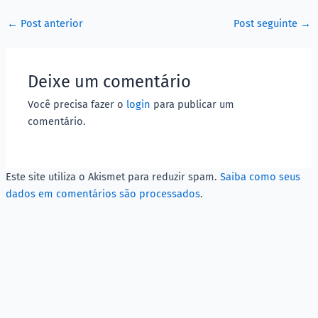
←
Post anterior
Post seguinte
→
Deixe um comentário
Você precisa fazer o
login
para publicar um
comentário.
Este site utiliza o Akismet para reduzir spam.
Saiba como seus
dados em comentários são processados
.