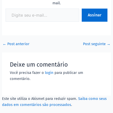
mail.
Assinar
←
Post anterior
Post seguinte
→
Deixe um comentário
Você precisa fazer o
login
para publicar um
comentário.
Este site utiliza o Akismet para reduzir spam.
Saiba como seus
dados em comentários são processados
.