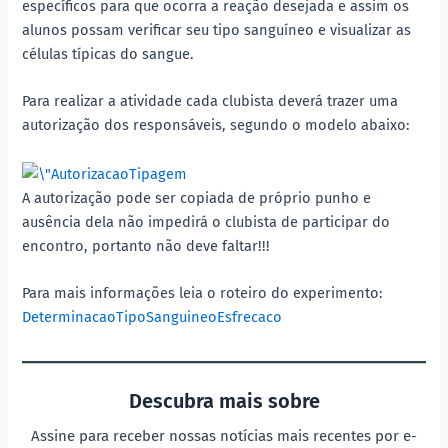
específicos para que ocorra a reação desejada e assim os
alunos possam verificar seu tipo sanguíneo e visualizar as
células típicas do sangue.
Para realizar a atividade cada clubista deverá trazer uma
autorização dos responsáveis, segundo o modelo abaixo:
A autorização pode ser copiada de próprio punho e
ausência dela não impedirá o clubista de participar do
encontro, portanto não deve faltar!!!
Para mais informações leia o roteiro do experimento:
DeterminacaoTipoSanguineoEsfrecaco
Descubra mais sobre
Assine para receber nossas notícias mais recentes por e-