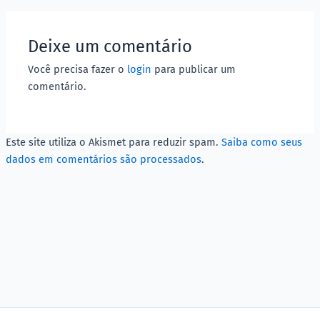
Deixe um comentário
Você precisa fazer o
login
para publicar um
comentário.
Este site utiliza o Akismet para reduzir spam.
Saiba como seus
dados em comentários são processados
.