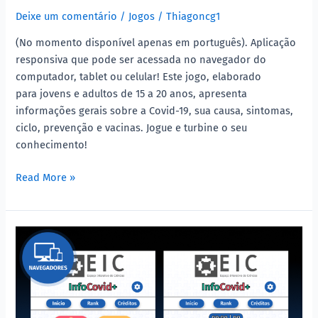
Deixe um comentário
/
Jogos
/
Thiagoncg1
(No momento disponível apenas em português). Aplicação
responsiva que pode ser acessada no navegador do
computador, tablet ou celular! Este jogo, elaborado
para jovens e adultos de 15 a 20 anos, apresenta
informações gerais sobre a Covid-19, sua causa, sintomas,
ciclo, prevenção e vacinas. Jogue e turbine o seu
conhecimento!
Read More »
InfoCovid+