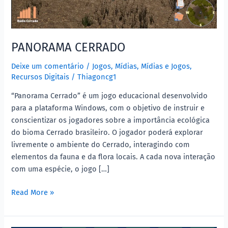
PANORAMA CERRADO
Deixe um comentário
/
Jogos
,
Mídias
,
Mídias e Jogos
,
Recursos Digitais
/
Thiagoncg1
“Panorama Cerrado” é um jogo educacional desenvolvido
para a plataforma Windows, com o objetivo de instruir e
conscientizar os jogadores sobre a importância ecológica
do bioma Cerrado brasileiro. O jogador poderá explorar
livremente o ambiente do Cerrado, interagindo com
elementos da fauna e da flora locais. A cada nova interação
com uma espécie, o jogo […]
Read More »