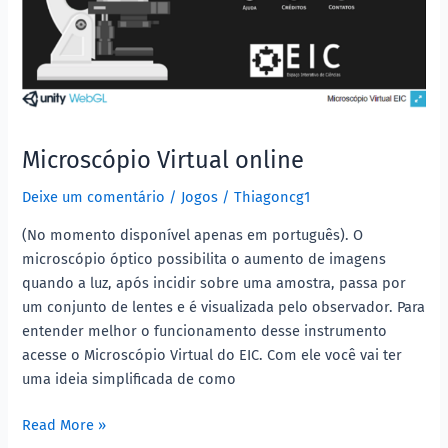
Microscópio Virtual online
Deixe um comentário
/
Jogos
/
Thiagoncg1
(No momento disponível apenas em português). O
microscópio óptico possibilita o aumento de imagens
quando a luz, após incidir sobre uma amostra, passa por
um conjunto de lentes e é visualizada pelo observador. Para
entender melhor o funcionamento desse instrumento
acesse o Microscópio Virtual do EIC. Com ele você vai ter
uma ideia simplificada de como
Read More »