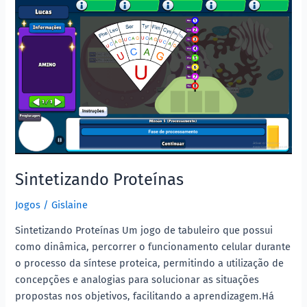
Sintetizando
Proteínas
Sintetizando Proteínas
Jogos
/
Gislaine
Sintetizando Proteínas Um jogo de tabuleiro que possui
como dinâmica, percorrer o funcionamento celular durante
o processo da síntese proteica, permitindo a utilização de
concepções e analogias para solucionar as situações
propostas nos objetivos, facilitando a aprendizagem.Há