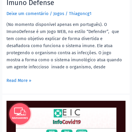
Imuno Defense
Deixe um comentário
/
Jogos
/
Thiagoncg1
(No momento disponível apenas em português). O
ImunoDefense é um Jogo WEB, no estilo “Defender”, que
tem como objetivo explicar de forma divertida e
desafiadora como funciona o sistema imune. Ele atua
protegendo o organismo contra as infecções. O jogo
mostra a forma como o sistema imunológico atua quando
um agente infeccioso invade o organismo, desde
Read More »
InfoCovid
Kids