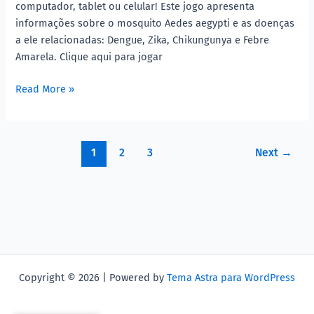
computador, tablet ou celular! Este jogo apresenta
informações sobre o mosquito Aedes aegypti e as doenças
a ele relacionadas: Dengue, Zika, Chikungunya e Febre
Amarela. Clique aqui para jogar
Read More »
1
2
3
Next
→
Copyright © 2026 | Powered by
Tema Astra para WordPress