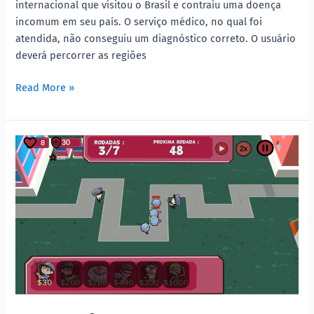
internacional que visitou o Brasil e contraiu uma doença
incomum em seu país. O serviço médico, no qual foi
atendida, não conseguiu um diagnóstico correto. O usuário
deverá percorrer as regiões
Read More »
Imuno
Defense