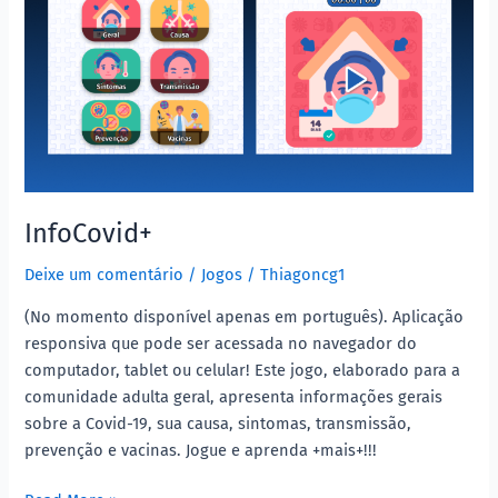
InfoCovid+
Deixe um comentário
/
Jogos
/
Thiagoncg1
(No momento disponível apenas em português). Aplicação
responsiva que pode ser acessada no navegador do
computador, tablet ou celular! Este jogo, elaborado para a
comunidade adulta geral, apresenta informações gerais
sobre a Covid-19, sua causa, sintomas, transmissão,
prevenção e vacinas. Jogue e aprenda +mais+!!!