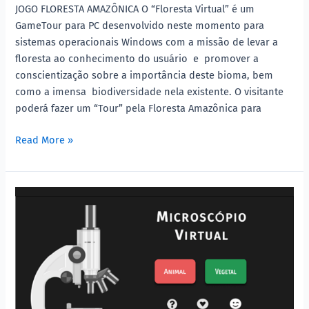
JOGO FLORESTA AMAZÔNICA O “Floresta Virtual” é um
GameTour para PC desenvolvido neste momento para
sistemas operacionais Windows com a missão de levar a
floresta ao conhecimento do usuário e promover a
conscientização sobre a importância deste bioma, bem
como a imensa biodiversidade nela existente. O visitante
poderá fazer um “Tour” pela Floresta Amazônica para
Read More »
Microscópio
Virtual
online