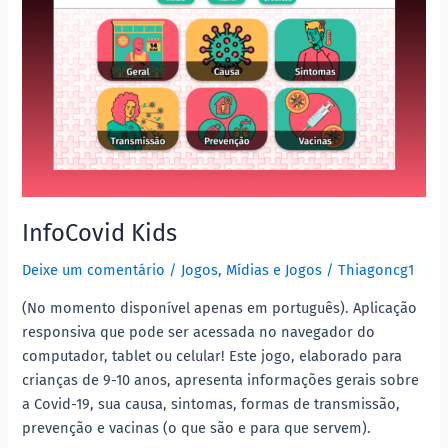
InfoCovid Kids
Deixe um comentário
/
Jogos
,
Mídias e Jogos
/
Thiagoncg1
(No momento disponível apenas em português). Aplicação
responsiva que pode ser acessada no navegador do
computador, tablet ou celular! Este jogo, elaborado para
crianças de 9-10 anos, apresenta informações gerais sobre
a Covid-19, sua causa, sintomas, formas de transmissão,
prevenção e vacinas (o que são e para que servem).