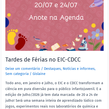
Tardes de Férias no EIC-CDCC
Deixe um comentário
/
Destaques
,
Notícias e informes
,
Sem categoria
/
Gislaine
Todo ano, em janeiro e julho, o EIC e o CDCC transformam a
ciência em pura diversão para o público infantojuvenil. E a
edição de Julho/2026 já tem data marcada: de 20 a 24 de
julho! Será uma semana inteira de aprendizado lúdico com
jogos, experimentos reais nos laboratórios de química e