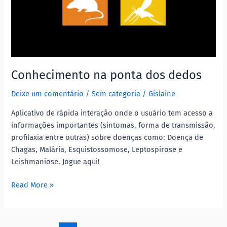
Conhecimento na ponta dos dedos
Deixe um comentário
/
Sem categoria
/
Gislaine
Aplicativo de rápida interação onde o usuário tem acesso a
informações importantes (sintomas, forma de transmissão,
profilaxia entre outras) sobre doenças como: Doença de
Chagas, Malária, Esquistossomose, Leptospirose e
Leishmaniose. Jogue aqui!
Read More »