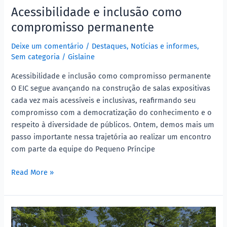
Acessibilidade e inclusão como
compromisso permanente
Deixe um comentário
/
Destaques
,
Notícias e informes
,
Sem categoria
/
Gislaine
Acessibilidade e inclusão como compromisso permanente
O EIC segue avançando na construção de salas expositivas
cada vez mais acessíveis e inclusivas, reafirmando seu
compromisso com a democratização do conhecimento e o
respeito à diversidade de públicos. Ontem, demos mais um
passo importante nessa trajetória ao realizar um encontro
com parte da equipe do Pequeno Príncipe
Read More »
Explorando
a