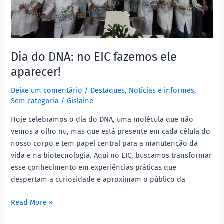
Dia do DNA: no EIC fazemos ele
aparecer!
Deixe um comentário
/
Destaques
,
Notícias e informes
,
Sem categoria
/
Gislaine
Hoje celebramos o dia do DNA, uma molécula que não
vemos a olho nu, mas que está presente em cada célula do
nosso corpo e tem papel central para a manutenção da
vida e na biotecnologia. Aqui no EIC, buscamos transformar
esse conhecimento em experiências práticas que
despertam a curiosidade e aproximam o público da
Read More »