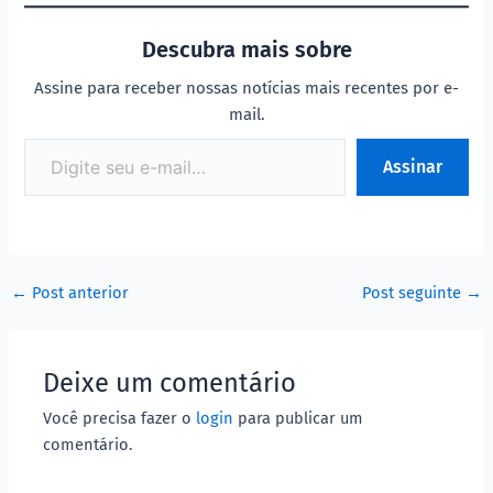
Descubra mais sobre
Assine para receber nossas notícias mais recentes por e-
mail.
Assinar
←
Post anterior
Post seguinte
→
Deixe um comentário
Você precisa fazer o
login
para publicar um
comentário.