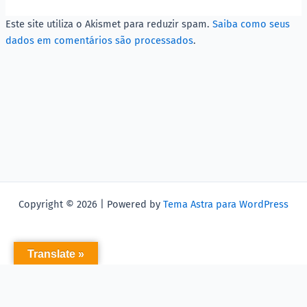
Este site utiliza o Akismet para reduzir spam.
Saiba como seus
dados em comentários são processados
.
Copyright © 2026 | Powered by
Tema Astra para WordPress
Translate »