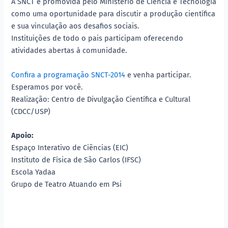
A SNCT é promovida pelo Ministério de Ciência e Tecnologia
como uma oportunidade para discutir a produção científica
e sua vinculação aos desafios sociais.
Instituições de todo o pais participam oferecendo
atividades abertas à comunidade.
Confira a programação SNCT-2014
e venha participar.
Esperamos por você.
Realização: Centro de Divulgação Científica e Cultural
(CDCC/USP)
Apoio:
Espaço Interativo de Ciências (EIC)
Instituto de Física de São Carlos (IFSC)
Escola Yadaa
Grupo de Teatro Atuando em Psi