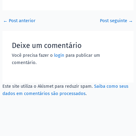
←
Post anterior
Post seguinte
→
Deixe um comentário
Você precisa fazer o
login
para publicar um
comentário.
Este site utiliza o Akismet para reduzir spam.
Saiba como seus
dados em comentários são processados
.