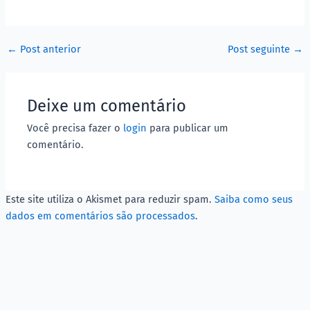
←
Post anterior
Post seguinte
→
Deixe um comentário
Você precisa fazer o
login
para publicar um
comentário.
Este site utiliza o Akismet para reduzir spam.
Saiba como seus
dados em comentários são processados
.